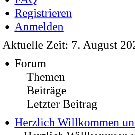
Registrieren
Anmelden
Aktuelle Zeit: 7. August 20
Forum
Themen
Beiträge
Letzter Beitrag
Herzlich Willkommen u