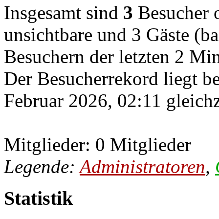
Insgesamt sind
3
Besucher on
unsichtbare und 3 Gäste (ba
Besuchern der letzten 2 Mi
Der Besucherrekord liegt b
Februar 2026, 02:11 gleichz
Mitglieder: 0 Mitglieder
Legende:
Administratoren
,
Statistik