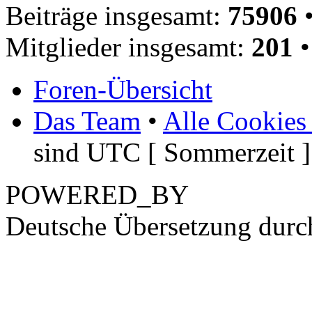
Beiträge insgesamt:
75906
•
Mitglieder insgesamt:
201
•
Foren-Übersicht
Das Team
•
Alle Cookies
sind UTC [ Sommerzeit ]
POWERED_BY
Deutsche Übersetzung dur