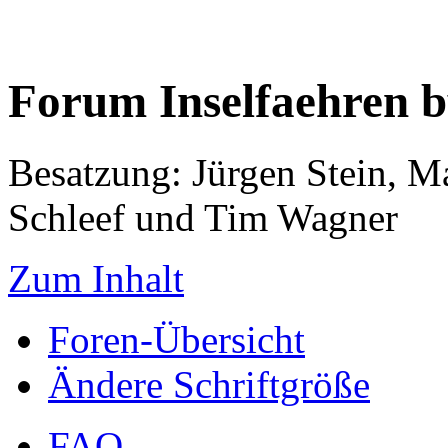
Forum Inselfaehren 
Besatzung: Jürgen Stein, M
Schleef und Tim Wagner
Zum Inhalt
Foren-Übersicht
Ändere Schriftgröße
FAQ