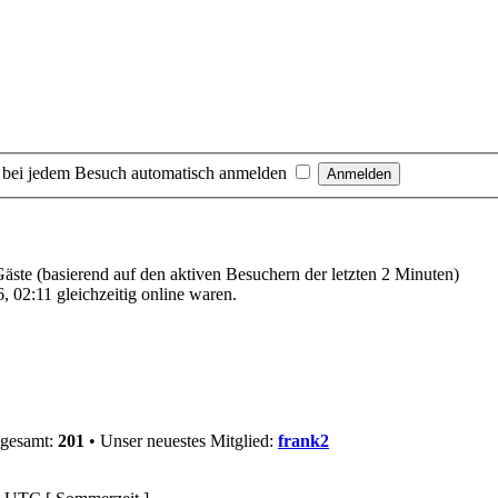
 bei jedem Besuch automatisch anmelden
 Gäste (basierend auf den aktiven Besuchern der letzten 2 Minuten)
 02:11 gleichzeitig online waren.
sgesamt:
201
• Unser neuestes Mitglied:
frank2