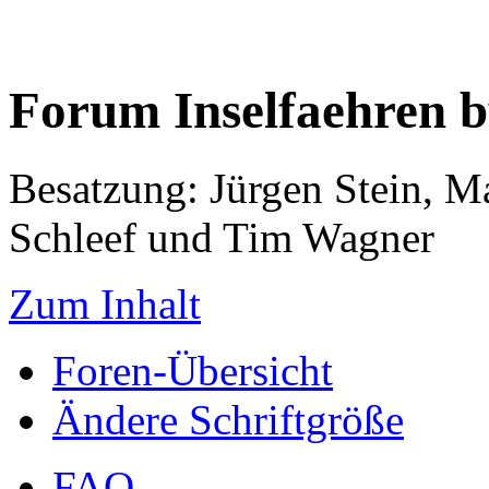
Forum Inselfaehren 
Besatzung: Jürgen Stein, M
Schleef und Tim Wagner
Zum Inhalt
Foren-Übersicht
Ändere Schriftgröße
FAQ