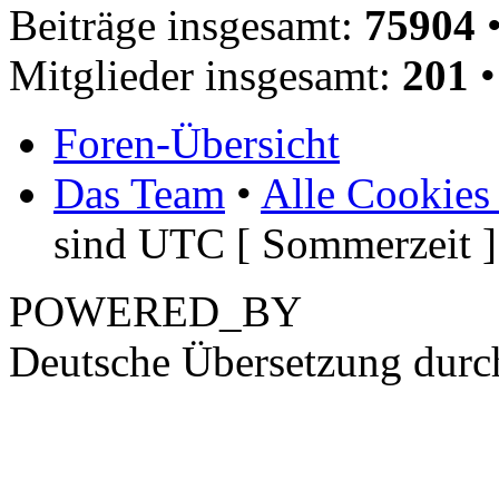
Beiträge insgesamt:
75904
•
Mitglieder insgesamt:
201
•
Foren-Übersicht
Das Team
•
Alle Cookies
sind UTC [ Sommerzeit ]
POWERED_BY
Deutsche Übersetzung dur