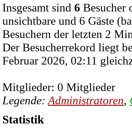
Insgesamt sind
6
Besucher on
unsichtbare und 6 Gäste (ba
Besuchern der letzten 2 Mi
Der Besucherrekord liegt b
Februar 2026, 02:11 gleichz
Mitglieder: 0 Mitglieder
Legende:
Administratoren
,
Statistik