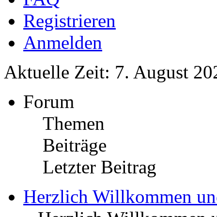
Registrieren
Anmelden
Aktuelle Zeit: 7. August 20
Forum
Themen
Beiträge
Letzter Beitrag
Herzlich Willkommen u