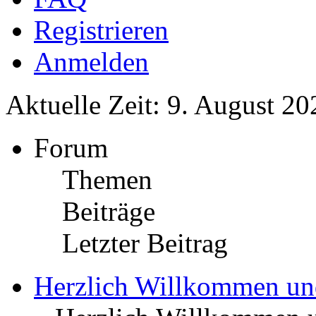
Registrieren
Anmelden
Aktuelle Zeit: 9. August 20
Forum
Themen
Beiträge
Letzter Beitrag
Herzlich Willkommen u