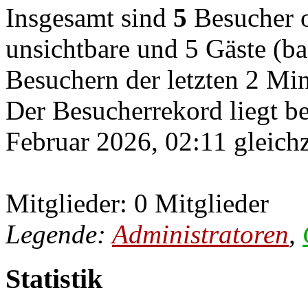
Insgesamt sind
5
Besucher on
unsichtbare und 5 Gäste (ba
Besuchern der letzten 2 Mi
Der Besucherrekord liegt b
Februar 2026, 02:11 gleichz
Mitglieder: 0 Mitglieder
Legende:
Administratoren
,
Statistik