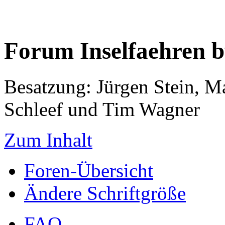
Forum Inselfaehren 
Besatzung: Jürgen Stein, M
Schleef und Tim Wagner
Zum Inhalt
Foren-Übersicht
Ändere Schriftgröße
FAQ