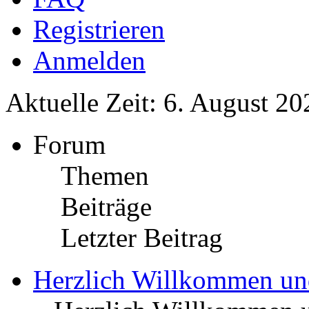
Registrieren
Anmelden
Aktuelle Zeit: 6. August 20
Forum
Themen
Beiträge
Letzter Beitrag
Herzlich Willkommen u