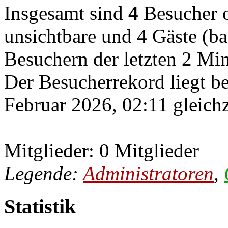
Insgesamt sind
4
Besucher on
unsichtbare und 4 Gäste (ba
Besuchern der letzten 2 Mi
Der Besucherrekord liegt b
Februar 2026, 02:11 gleichz
Mitglieder: 0 Mitglieder
Legende:
Administratoren
,
Statistik