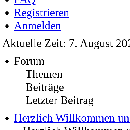
Registrieren
Anmelden
Aktuelle Zeit: 7. August 20
Forum
Themen
Beiträge
Letzter Beitrag
Herzlich Willkommen u