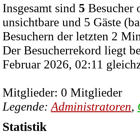
Insgesamt sind
5
Besucher on
unsichtbare und 5 Gäste (ba
Besuchern der letzten 2 Mi
Der Besucherrekord liegt b
Februar 2026, 02:11 gleichz
Mitglieder: 0 Mitglieder
Legende:
Administratoren
,
Statistik