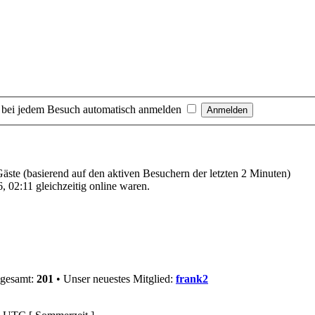
 bei jedem Besuch automatisch anmelden
 Gäste (basierend auf den aktiven Besuchern der letzten 2 Minuten)
 02:11 gleichzeitig online waren.
sgesamt:
201
• Unser neuestes Mitglied:
frank2