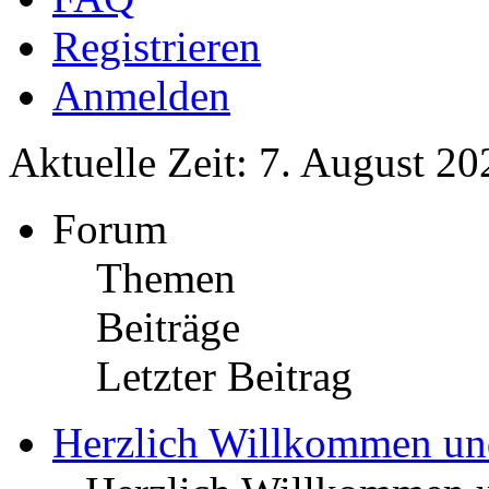
Registrieren
Anmelden
Aktuelle Zeit: 7. August 20
Forum
Themen
Beiträge
Letzter Beitrag
Herzlich Willkommen u