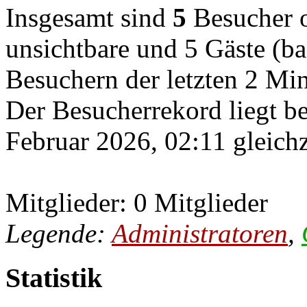
Insgesamt sind
5
Besucher on
unsichtbare und 5 Gäste (ba
Besuchern der letzten 2 Mi
Der Besucherrekord liegt b
Februar 2026, 02:11 gleichz
Mitglieder: 0 Mitglieder
Legende:
Administratoren
,
Statistik