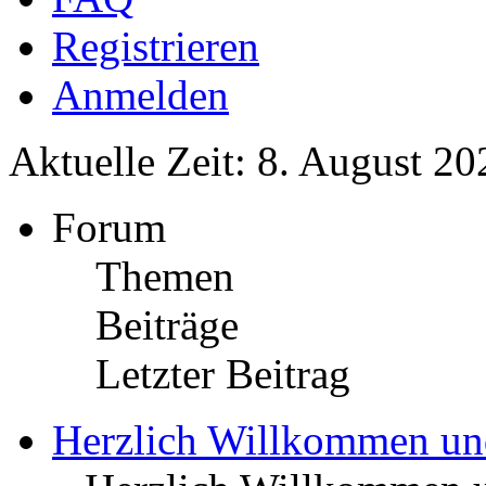
Registrieren
Anmelden
Aktuelle Zeit: 8. August 20
Forum
Themen
Beiträge
Letzter Beitrag
Herzlich Willkommen u