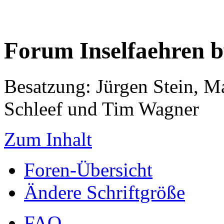
Forum Inselfaehren 
Besatzung: Jürgen Stein, M
Schleef und Tim Wagner
Zum Inhalt
Foren-Übersicht
Ändere Schriftgröße
FAQ