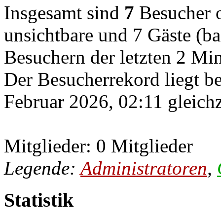
Insgesamt sind
7
Besucher on
unsichtbare und 7 Gäste (ba
Besuchern der letzten 2 Mi
Der Besucherrekord liegt b
Februar 2026, 02:11 gleichz
Mitglieder: 0 Mitglieder
Legende:
Administratoren
,
Statistik