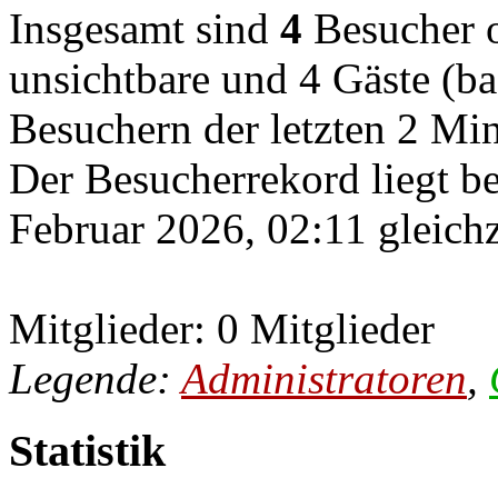
Insgesamt sind
4
Besucher on
unsichtbare und 4 Gäste (ba
Besuchern der letzten 2 Mi
Der Besucherrekord liegt b
Februar 2026, 02:11 gleichz
Mitglieder: 0 Mitglieder
Legende:
Administratoren
,
Statistik