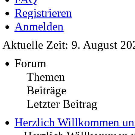
Registrieren
Anmelden
Aktuelle Zeit: 9. August 20
Forum
Themen
Beiträge
Letzter Beitrag
Herzlich Willkommen u