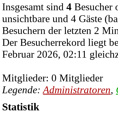
Insgesamt sind
4
Besucher on
unsichtbare und 4 Gäste (ba
Besuchern der letzten 2 Mi
Der Besucherrekord liegt b
Februar 2026, 02:11 gleichz
Mitglieder: 0 Mitglieder
Legende:
Administratoren
,
Statistik