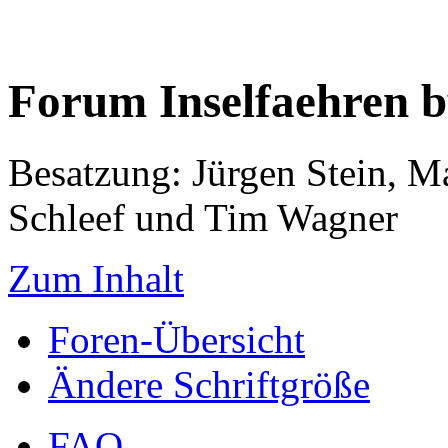
Forum Inselfaehren 
Besatzung: Jürgen Stein, M
Schleef und Tim Wagner
Zum Inhalt
Foren-Übersicht
Ändere Schriftgröße
FAQ