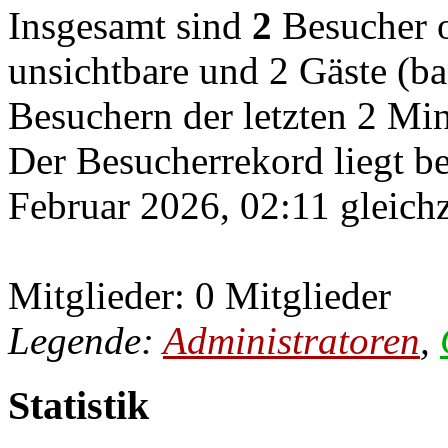
Insgesamt sind
2
Besucher on
unsichtbare und 2 Gäste (ba
Besuchern der letzten 2 Mi
Der Besucherrekord liegt b
Februar 2026, 02:11 gleichz
Mitglieder: 0 Mitglieder
Legende:
Administratoren
,
Statistik