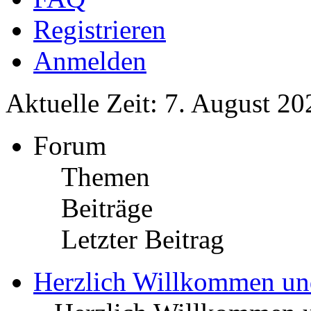
Registrieren
Anmelden
Aktuelle Zeit: 7. August 20
Forum
Themen
Beiträge
Letzter Beitrag
Herzlich Willkommen u