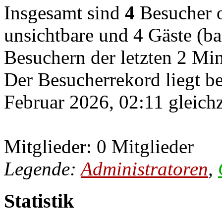
Insgesamt sind
4
Besucher on
unsichtbare und 4 Gäste (ba
Besuchern der letzten 2 Mi
Der Besucherrekord liegt b
Februar 2026, 02:11 gleichz
Mitglieder: 0 Mitglieder
Legende:
Administratoren
,
Statistik