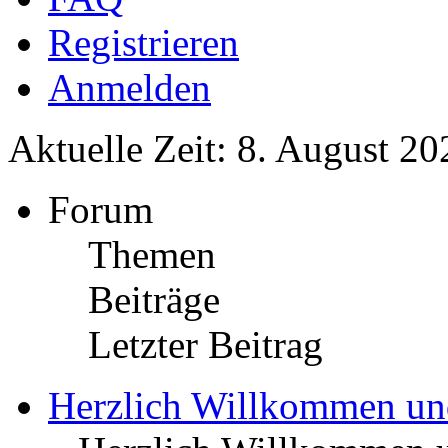
Registrieren
Anmelden
Aktuelle Zeit: 8. August 20
Forum
Themen
Beiträge
Letzter Beitrag
Herzlich Willkommen u