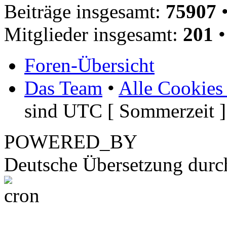
Beiträge insgesamt:
75907
•
Mitglieder insgesamt:
201
•
Foren-Übersicht
Das Team
•
Alle Cookies
sind UTC [ Sommerzeit ]
POWERED_BY
Deutsche Übersetzung dur