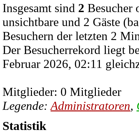
Insgesamt sind
2
Besucher on
unsichtbare und 2 Gäste (ba
Besuchern der letzten 2 Mi
Der Besucherrekord liegt b
Februar 2026, 02:11 gleichz
Mitglieder: 0 Mitglieder
Legende:
Administratoren
,
Statistik