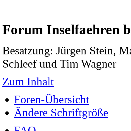
Forum Inselfaehren 
Besatzung: Jürgen Stein, M
Schleef und Tim Wagner
Zum Inhalt
Foren-Übersicht
Ändere Schriftgröße
FAQ