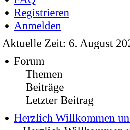
Registrieren
Anmelden
Aktuelle Zeit: 6. August 20
Forum
Themen
Beiträge
Letzter Beitrag
Herzlich Willkommen u