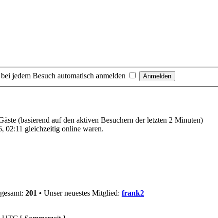
 bei jedem Besuch automatisch anmelden
 Gäste (basierend auf den aktiven Besuchern der letzten 2 Minuten)
 02:11 gleichzeitig online waren.
sgesamt:
201
• Unser neuestes Mitglied:
frank2