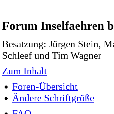
Forum Inselfaehren 
Besatzung: Jürgen Stein, M
Schleef und Tim Wagner
Zum Inhalt
Foren-Übersicht
Ändere Schriftgröße
FAQ