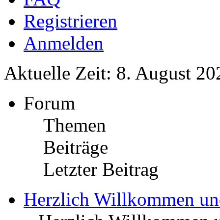
Registrieren
Anmelden
Aktuelle Zeit: 8. August 20
Forum
Themen
Beiträge
Letzter Beitrag
Herzlich Willkommen u