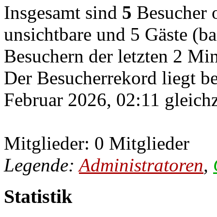
Insgesamt sind
5
Besucher on
unsichtbare und 5 Gäste (ba
Besuchern der letzten 2 Mi
Der Besucherrekord liegt b
Februar 2026, 02:11 gleichz
Mitglieder: 0 Mitglieder
Legende:
Administratoren
,
Statistik