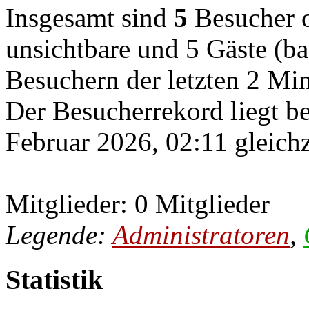
Insgesamt sind
5
Besucher on
unsichtbare und 5 Gäste (ba
Besuchern der letzten 2 Mi
Der Besucherrekord liegt b
Februar 2026, 02:11 gleichz
Mitglieder: 0 Mitglieder
Legende:
Administratoren
,
Statistik