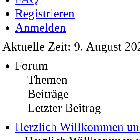
Registrieren
Anmelden
Aktuelle Zeit: 9. August 20
Forum
Themen
Beiträge
Letzter Beitrag
Herzlich Willkommen u