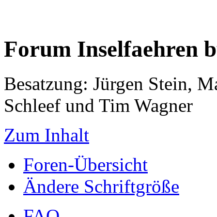
Forum Inselfaehren 
Besatzung: Jürgen Stein, M
Schleef und Tim Wagner
Zum Inhalt
Foren-Übersicht
Ändere Schriftgröße
FAQ