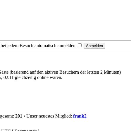
 bei jedem Besuch automatisch anmelden
 Gäste (basierend auf den aktiven Besuchern der letzten 2 Minuten)
 02:11 gleichzeitig online waren.
sgesamt:
201
• Unser neuestes Mitglied:
frank2