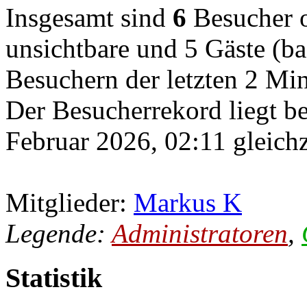
Insgesamt sind
6
Besucher on
unsichtbare und 5 Gäste (ba
Besuchern der letzten 2 Mi
Der Besucherrekord liegt b
Februar 2026, 02:11 gleichz
Mitglieder:
Markus K
Legende:
Administratoren
,
Statistik