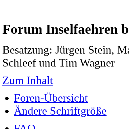
Forum Inselfaehren 
Besatzung: Jürgen Stein, M
Schleef und Tim Wagner
Zum Inhalt
Foren-Übersicht
Ändere Schriftgröße
FAQ