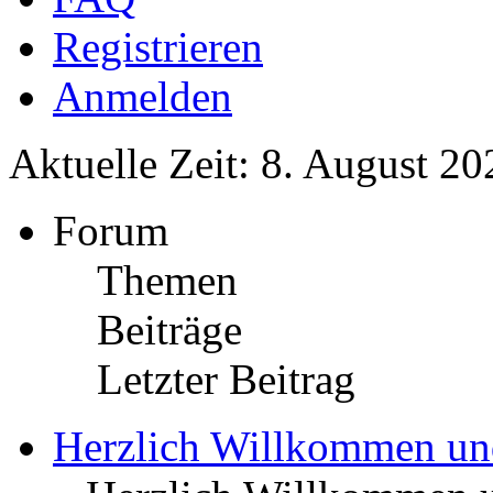
Registrieren
Anmelden
Aktuelle Zeit: 8. August 20
Forum
Themen
Beiträge
Letzter Beitrag
Herzlich Willkommen u