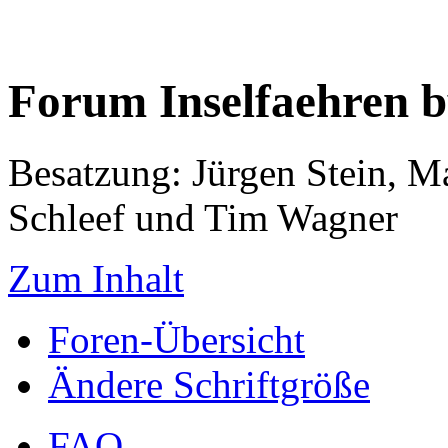
Forum Inselfaehren 
Besatzung: Jürgen Stein, M
Schleef und Tim Wagner
Zum Inhalt
Foren-Übersicht
Ändere Schriftgröße
FAQ