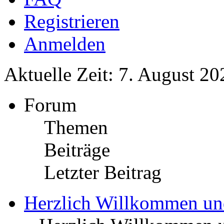
Registrieren
Anmelden
Aktuelle Zeit: 7. August 20
Forum
Themen
Beiträge
Letzter Beitrag
Herzlich Willkommen u