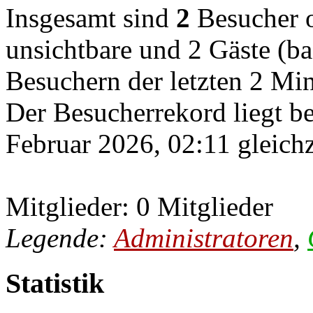
Insgesamt sind
2
Besucher on
unsichtbare und 2 Gäste (ba
Besuchern der letzten 2 Mi
Der Besucherrekord liegt b
Februar 2026, 02:11 gleichz
Mitglieder: 0 Mitglieder
Legende:
Administratoren
,
Statistik