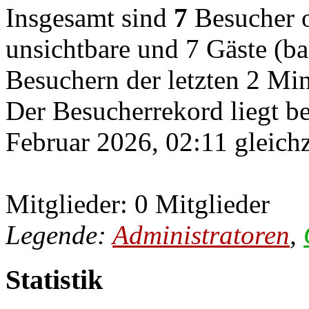
Insgesamt sind
7
Besucher on
unsichtbare und 7 Gäste (ba
Besuchern der letzten 2 Mi
Der Besucherrekord liegt b
Februar 2026, 02:11 gleichz
Mitglieder: 0 Mitglieder
Legende:
Administratoren
,
Statistik