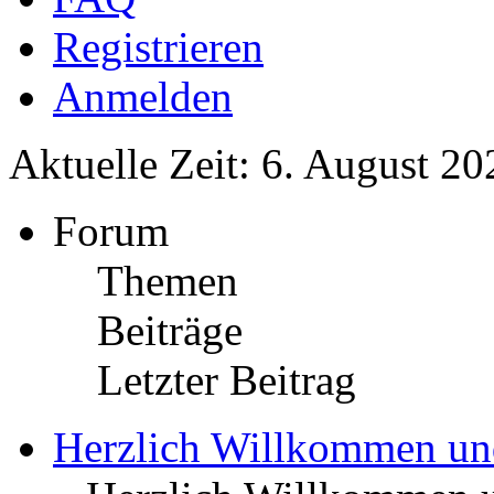
Registrieren
Anmelden
Aktuelle Zeit: 6. August 20
Forum
Themen
Beiträge
Letzter Beitrag
Herzlich Willkommen u