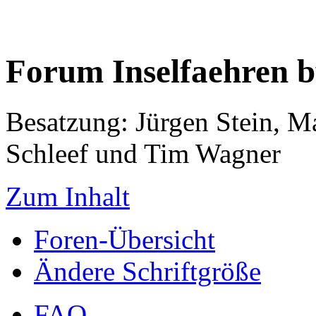
Forum Inselfaehren 
Besatzung: Jürgen Stein, M
Schleef und Tim Wagner
Zum Inhalt
Foren-Übersicht
Ändere Schriftgröße
FAQ