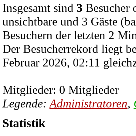
Insgesamt sind
3
Besucher on
unsichtbare und 3 Gäste (ba
Besuchern der letzten 2 Mi
Der Besucherrekord liegt b
Februar 2026, 02:11 gleichz
Mitglieder: 0 Mitglieder
Legende:
Administratoren
,
Statistik