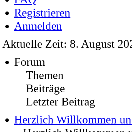
Registrieren
Anmelden
Aktuelle Zeit: 8. August 20
Forum
Themen
Beiträge
Letzter Beitrag
Herzlich Willkommen u