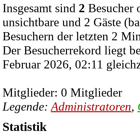
Insgesamt sind
2
Besucher on
unsichtbare und 2 Gäste (ba
Besuchern der letzten 2 Mi
Der Besucherrekord liegt b
Februar 2026, 02:11 gleichz
Mitglieder: 0 Mitglieder
Legende:
Administratoren
,
Statistik