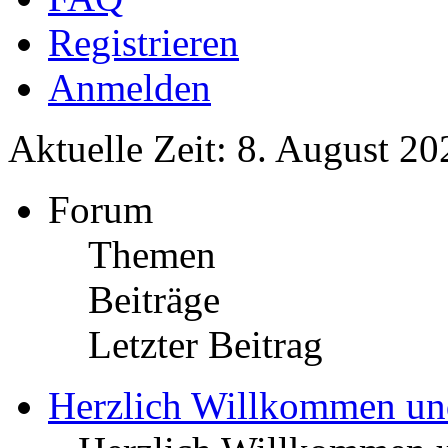
Registrieren
Anmelden
Aktuelle Zeit: 8. August 20
Forum
Themen
Beiträge
Letzter Beitrag
Herzlich Willkommen u