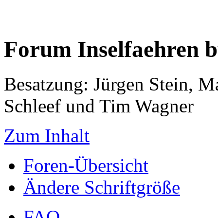
Forum Inselfaehren 
Besatzung: Jürgen Stein, M
Schleef und Tim Wagner
Zum Inhalt
Foren-Übersicht
Ändere Schriftgröße
FAQ