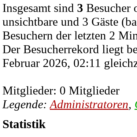
Insgesamt sind
3
Besucher on
unsichtbare und 3 Gäste (ba
Besuchern der letzten 2 Mi
Der Besucherrekord liegt b
Februar 2026, 02:11 gleichz
Mitglieder: 0 Mitglieder
Legende:
Administratoren
,
Statistik