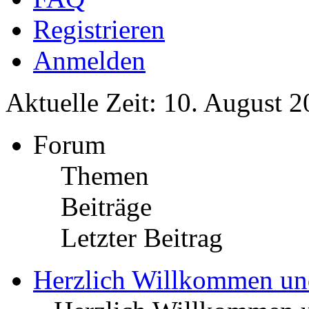
Registrieren
Anmelden
Aktuelle Zeit: 10. August 2
Forum
Themen
Beiträge
Letzter Beitrag
Herzlich Willkommen u