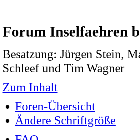
Forum Inselfaehren 
Besatzung: Jürgen Stein, M
Schleef und Tim Wagner
Zum Inhalt
Foren-Übersicht
Ändere Schriftgröße
FAQ