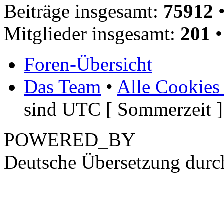
Beiträge insgesamt:
75912
•
Mitglieder insgesamt:
201
•
Foren-Übersicht
Das Team
•
Alle Cookies
sind UTC [ Sommerzeit ]
POWERED_BY
Deutsche Übersetzung dur