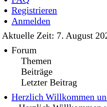
Registrieren
Anmelden
Aktuelle Zeit: 7. August 20
Forum
Themen
Beiträge
Letzter Beitrag
Herzlich Willkommen u