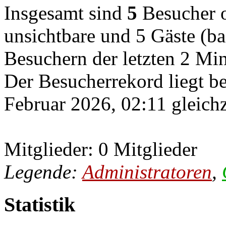
Insgesamt sind
5
Besucher on
unsichtbare und 5 Gäste (ba
Besuchern der letzten 2 Mi
Der Besucherrekord liegt b
Februar 2026, 02:11 gleichz
Mitglieder: 0 Mitglieder
Legende:
Administratoren
,
Statistik