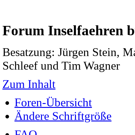
Forum Inselfaehren 
Besatzung: Jürgen Stein, M
Schleef und Tim Wagner
Zum Inhalt
Foren-Übersicht
Ändere Schriftgröße
FAQ