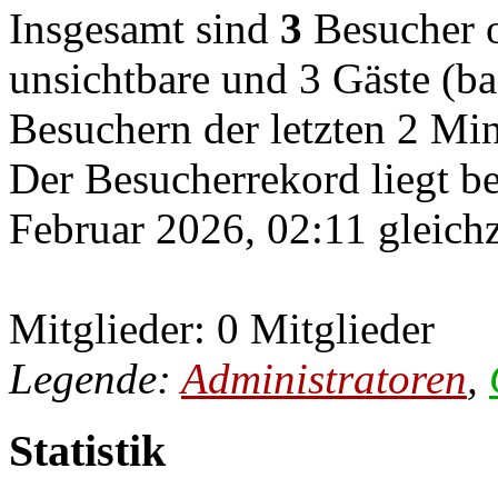
Insgesamt sind
3
Besucher on
unsichtbare und 3 Gäste (ba
Besuchern der letzten 2 Mi
Der Besucherrekord liegt b
Februar 2026, 02:11 gleichz
Mitglieder: 0 Mitglieder
Legende:
Administratoren
,
Statistik