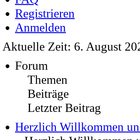
Registrieren
Anmelden
Aktuelle Zeit: 6. August 20
Forum
Themen
Beiträge
Letzter Beitrag
Herzlich Willkommen u