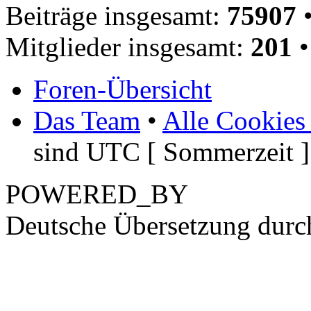
Beiträge insgesamt:
75907
•
Mitglieder insgesamt:
201
•
Foren-Übersicht
Das Team
•
Alle Cookies
sind UTC [ Sommerzeit ]
POWERED_BY
Deutsche Übersetzung dur