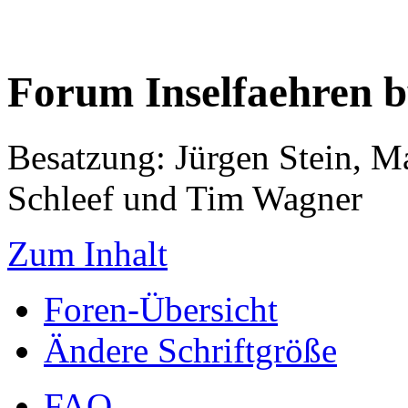
Forum Inselfaehren 
Besatzung: Jürgen Stein, M
Schleef und Tim Wagner
Zum Inhalt
Foren-Übersicht
Ändere Schriftgröße
FAQ