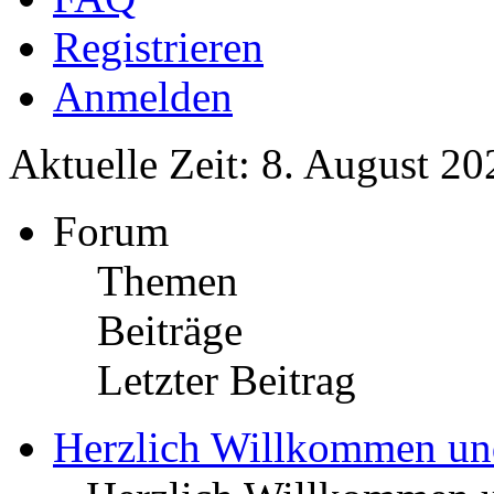
Registrieren
Anmelden
Aktuelle Zeit: 8. August 20
Forum
Themen
Beiträge
Letzter Beitrag
Herzlich Willkommen u