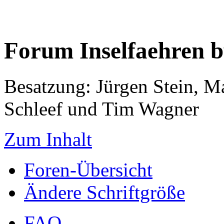
Forum Inselfaehren 
Besatzung: Jürgen Stein, M
Schleef und Tim Wagner
Zum Inhalt
Foren-Übersicht
Ändere Schriftgröße
FAQ