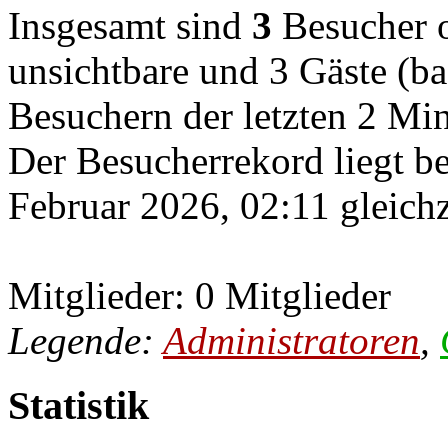
Insgesamt sind
3
Besucher on
unsichtbare und 3 Gäste (ba
Besuchern der letzten 2 Mi
Der Besucherrekord liegt b
Februar 2026, 02:11 gleichz
Mitglieder: 0 Mitglieder
Legende:
Administratoren
,
Statistik