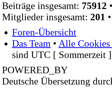
Beiträge insgesamt:
75912
•
Mitglieder insgesamt:
201
•
Foren-Übersicht
Das Team
•
Alle Cookies
sind UTC [ Sommerzeit ]
POWERED_BY
Deutsche Übersetzung dur