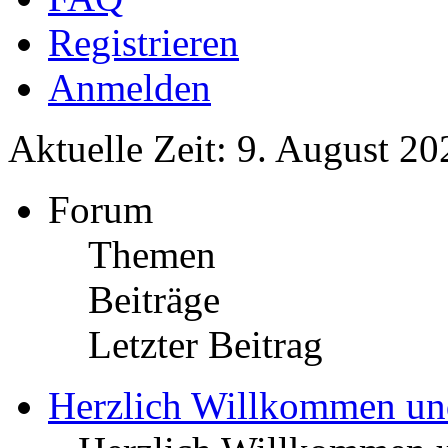
Registrieren
Anmelden
Aktuelle Zeit: 9. August 20
Forum
Themen
Beiträge
Letzter Beitrag
Herzlich Willkommen u