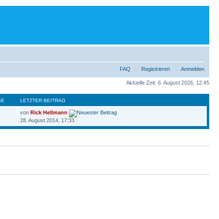
FAQ
Registrieren
Anmelden
Aktuelle Zeit: 6. August 2026, 12:45
GE
LETZTER BEITRAG
von
Rick Hellmann
28. August 2014, 17:33