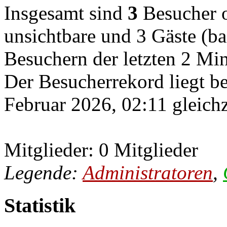
Insgesamt sind
3
Besucher on
unsichtbare und 3 Gäste (ba
Besuchern der letzten 2 Mi
Der Besucherrekord liegt b
Februar 2026, 02:11 gleichz
Mitglieder: 0 Mitglieder
Legende:
Administratoren
,
Statistik