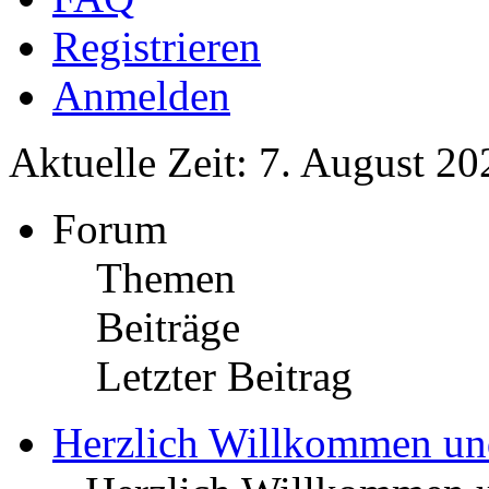
Registrieren
Anmelden
Aktuelle Zeit: 7. August 20
Forum
Themen
Beiträge
Letzter Beitrag
Herzlich Willkommen u