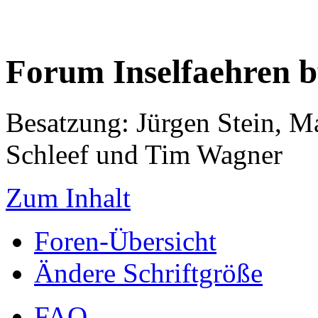
Forum Inselfaehren 
Besatzung: Jürgen Stein, M
Schleef und Tim Wagner
Zum Inhalt
Foren-Übersicht
Ändere Schriftgröße
FAQ