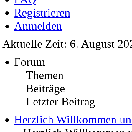
Registrieren
Anmelden
Aktuelle Zeit: 6. August 20
Forum
Themen
Beiträge
Letzter Beitrag
Herzlich Willkommen u