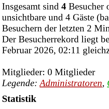
Insgesamt sind
4
Besucher on
unsichtbare und 4 Gäste (ba
Besuchern der letzten 2 Mi
Der Besucherrekord liegt b
Februar 2026, 02:11 gleichz
Mitglieder: 0 Mitglieder
Legende:
Administratoren
,
Statistik