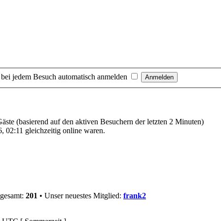
 bei jedem Besuch automatisch anmelden
 Gäste (basierend auf den aktiven Besuchern der letzten 2 Minuten)
 02:11 gleichzeitig online waren.
sgesamt:
201
• Unser neuestes Mitglied:
frank2