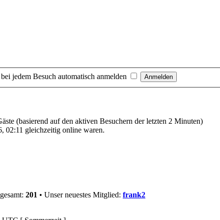
 bei jedem Besuch automatisch anmelden
 Gäste (basierend auf den aktiven Besuchern der letzten 2 Minuten)
 02:11 gleichzeitig online waren.
sgesamt:
201
• Unser neuestes Mitglied:
frank2