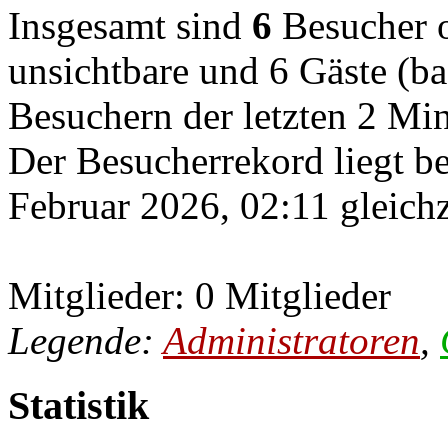
Insgesamt sind
6
Besucher on
unsichtbare und 6 Gäste (ba
Besuchern der letzten 2 Mi
Der Besucherrekord liegt b
Februar 2026, 02:11 gleichz
Mitglieder: 0 Mitglieder
Legende:
Administratoren
,
Statistik