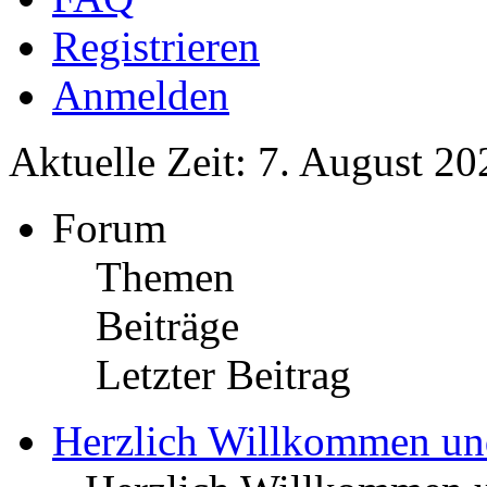
Registrieren
Anmelden
Aktuelle Zeit: 7. August 20
Forum
Themen
Beiträge
Letzter Beitrag
Herzlich Willkommen u