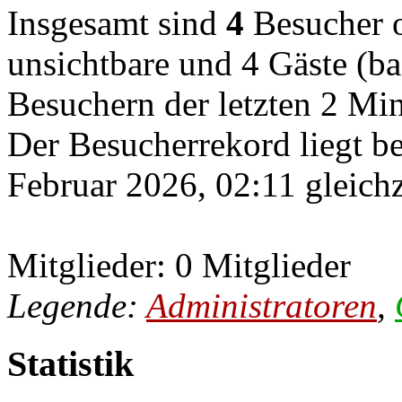
Insgesamt sind
4
Besucher on
unsichtbare und 4 Gäste (ba
Besuchern der letzten 2 Mi
Der Besucherrekord liegt b
Februar 2026, 02:11 gleichz
Mitglieder: 0 Mitglieder
Legende:
Administratoren
,
Statistik