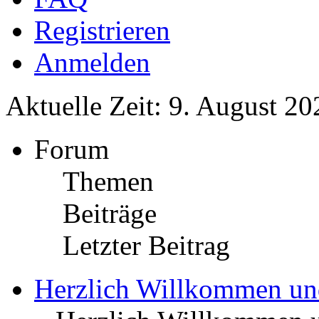
Registrieren
Anmelden
Aktuelle Zeit: 9. August 20
Forum
Themen
Beiträge
Letzter Beitrag
Herzlich Willkommen u