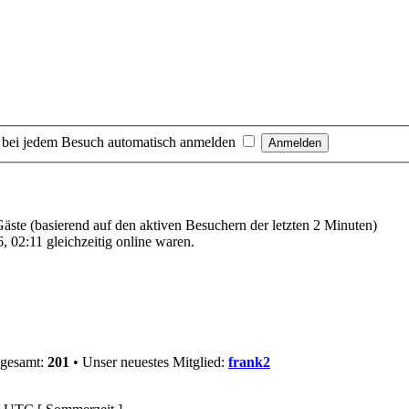
 bei jedem Besuch automatisch anmelden
 Gäste (basierend auf den aktiven Besuchern der letzten 2 Minuten)
 02:11 gleichzeitig online waren.
sgesamt:
201
• Unser neuestes Mitglied:
frank2