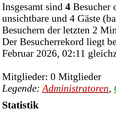
Insgesamt sind
4
Besucher on
unsichtbare und 4 Gäste (ba
Besuchern der letzten 2 Mi
Der Besucherrekord liegt b
Februar 2026, 02:11 gleichz
Mitglieder: 0 Mitglieder
Legende:
Administratoren
,
Statistik