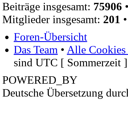
Beiträge insgesamt:
75906
•
Mitglieder insgesamt:
201
•
Foren-Übersicht
Das Team
•
Alle Cookies
sind UTC [ Sommerzeit ]
POWERED_BY
Deutsche Übersetzung dur