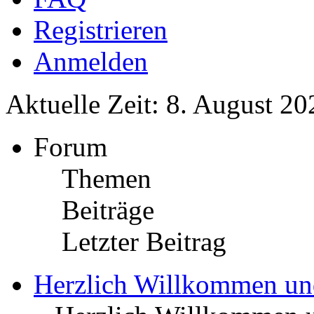
Registrieren
Anmelden
Aktuelle Zeit: 8. August 20
Forum
Themen
Beiträge
Letzter Beitrag
Herzlich Willkommen u