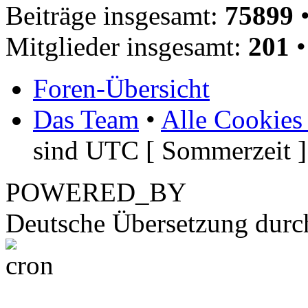
Beiträge insgesamt:
75899
•
Mitglieder insgesamt:
201
•
Foren-Übersicht
Das Team
•
Alle Cookies
sind UTC [ Sommerzeit ]
POWERED_BY
Deutsche Übersetzung dur