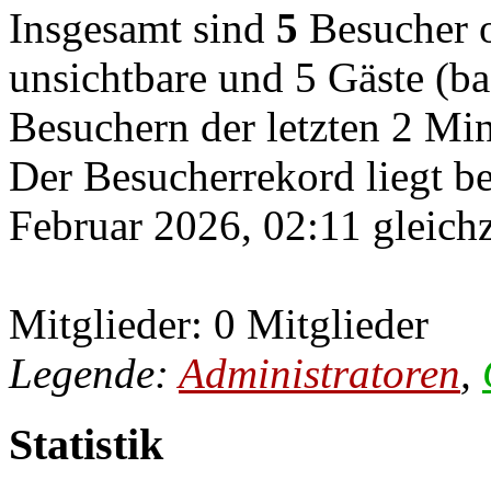
Insgesamt sind
5
Besucher on
unsichtbare und 5 Gäste (ba
Besuchern der letzten 2 Mi
Der Besucherrekord liegt b
Februar 2026, 02:11 gleichz
Mitglieder: 0 Mitglieder
Legende:
Administratoren
,
Statistik