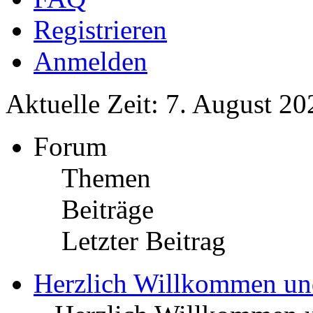
Registrieren
Anmelden
Aktuelle Zeit: 7. August 20
Forum
Themen
Beiträge
Letzter Beitrag
Herzlich Willkommen u