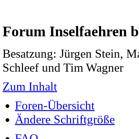
Forum Inselfaehren 
Besatzung: Jürgen Stein, M
Schleef und Tim Wagner
Zum Inhalt
Foren-Übersicht
Ändere Schriftgröße
FAQ