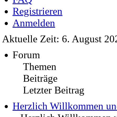
Registrieren
Anmelden
Aktuelle Zeit: 6. August 20
Forum
Themen
Beiträge
Letzter Beitrag
Herzlich Willkommen u