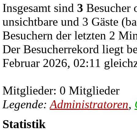
Insgesamt sind
3
Besucher on
unsichtbare und 3 Gäste (ba
Besuchern der letzten 2 Mi
Der Besucherrekord liegt b
Februar 2026, 02:11 gleichz
Mitglieder: 0 Mitglieder
Legende:
Administratoren
,
Statistik