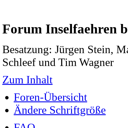
Forum Inselfaehren 
Besatzung: Jürgen Stein, M
Schleef und Tim Wagner
Zum Inhalt
Foren-Übersicht
Ändere Schriftgröße
FAQ