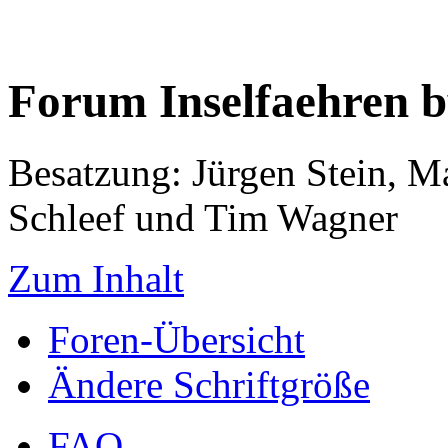
Forum Inselfaehren 
Besatzung: Jürgen Stein, M
Schleef und Tim Wagner
Zum Inhalt
Foren-Übersicht
Ändere Schriftgröße
FAQ