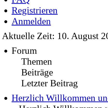
Registrieren
Anmelden
Aktuelle Zeit: 10. August 2
Forum
Themen
Beiträge
Letzter Beitrag
Herzlich Willkommen u