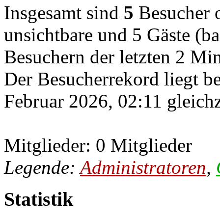
Insgesamt sind
5
Besucher on
unsichtbare und 5 Gäste (ba
Besuchern der letzten 2 Mi
Der Besucherrekord liegt b
Februar 2026, 02:11 gleichz
Mitglieder: 0 Mitglieder
Legende:
Administratoren
,
Statistik