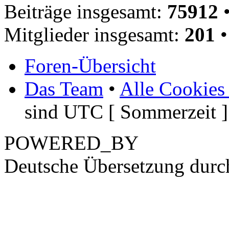
Beiträge insgesamt:
75912
•
Mitglieder insgesamt:
201
•
Foren-Übersicht
Das Team
•
Alle Cookies
sind UTC [ Sommerzeit ]
POWERED_BY
Deutsche Übersetzung dur