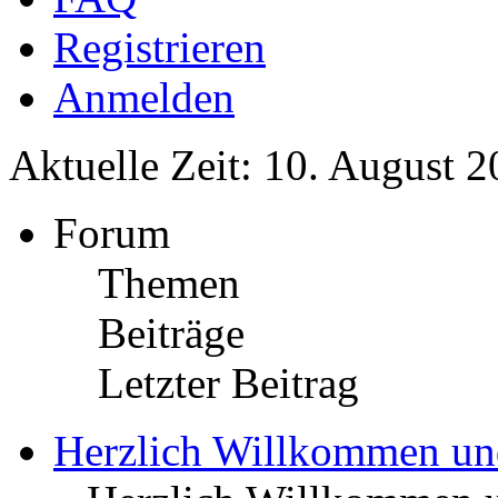
Registrieren
Anmelden
Aktuelle Zeit: 10. August 2
Forum
Themen
Beiträge
Letzter Beitrag
Herzlich Willkommen u