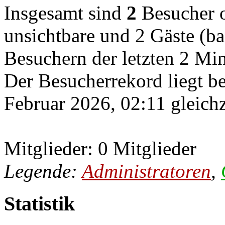
Insgesamt sind
2
Besucher on
unsichtbare und 2 Gäste (ba
Besuchern der letzten 2 Mi
Der Besucherrekord liegt b
Februar 2026, 02:11 gleichz
Mitglieder: 0 Mitglieder
Legende:
Administratoren
,
Statistik