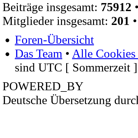
Beiträge insgesamt:
75912
•
Mitglieder insgesamt:
201
•
Foren-Übersicht
Das Team
•
Alle Cookies
sind UTC [ Sommerzeit ]
POWERED_BY
Deutsche Übersetzung dur