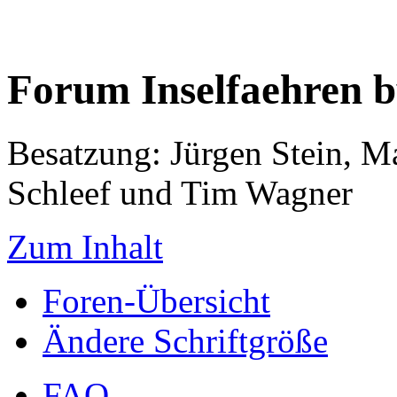
Forum Inselfaehren 
Besatzung: Jürgen Stein, M
Schleef und Tim Wagner
Zum Inhalt
Foren-Übersicht
Ändere Schriftgröße
FAQ