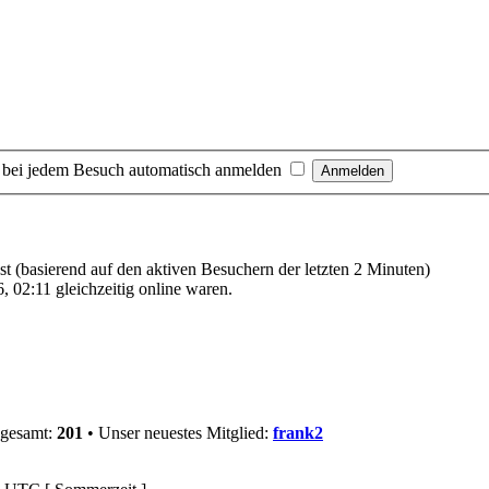
 bei jedem Besuch automatisch anmelden
ast (basierend auf den aktiven Besuchern der letzten 2 Minuten)
 02:11 gleichzeitig online waren.
sgesamt:
201
• Unser neuestes Mitglied:
frank2