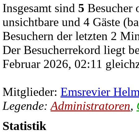
Insgesamt sind
5
Besucher on
unsichtbare und 4 Gäste (ba
Besuchern der letzten 2 Mi
Der Besucherrekord liegt b
Februar 2026, 02:11 gleichz
Mitglieder:
Emsrevier Helm
Legende:
Administratoren
,
Statistik