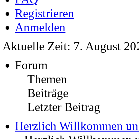
Registrieren
Anmelden
Aktuelle Zeit: 7. August 20
Forum
Themen
Beiträge
Letzter Beitrag
Herzlich Willkommen u