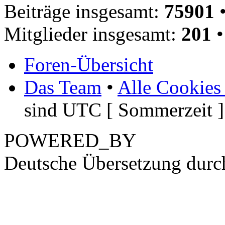
Beiträge insgesamt:
75901
•
Mitglieder insgesamt:
201
•
Foren-Übersicht
Das Team
•
Alle Cookies
sind UTC [ Sommerzeit ]
POWERED_BY
Deutsche Übersetzung dur