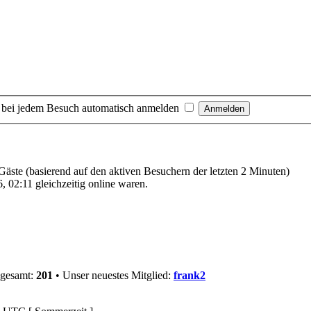
 bei jedem Besuch automatisch anmelden
 Gäste (basierend auf den aktiven Besuchern der letzten 2 Minuten)
 02:11 gleichzeitig online waren.
sgesamt:
201
• Unser neuestes Mitglied:
frank2