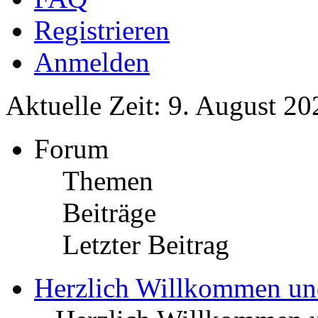
Registrieren
Anmelden
Aktuelle Zeit: 9. August 20
Forum
Themen
Beiträge
Letzter Beitrag
Herzlich Willkommen u