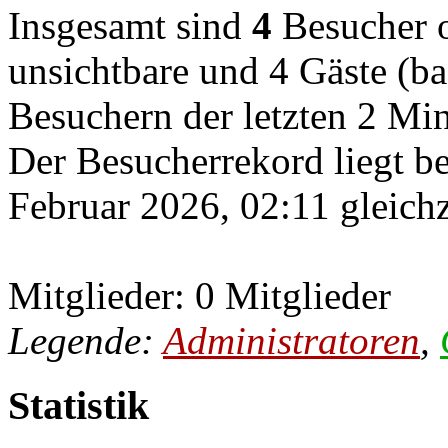
Insgesamt sind
4
Besucher on
unsichtbare und 4 Gäste (ba
Besuchern der letzten 2 Mi
Der Besucherrekord liegt b
Februar 2026, 02:11 gleichz
Mitglieder: 0 Mitglieder
Legende:
Administratoren
,
Statistik