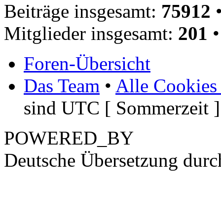
Beiträge insgesamt:
75912
•
Mitglieder insgesamt:
201
•
Foren-Übersicht
Das Team
•
Alle Cookies
sind UTC [ Sommerzeit ]
POWERED_BY
Deutsche Übersetzung dur