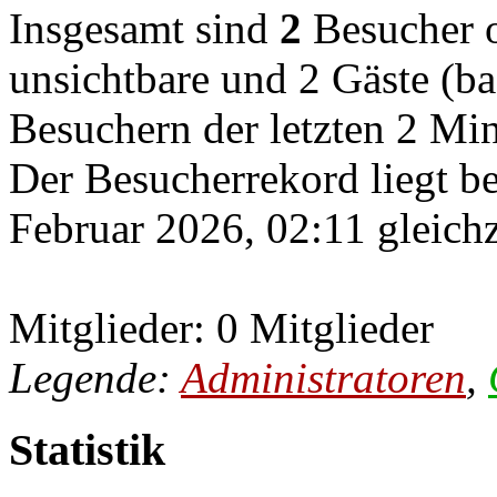
Insgesamt sind
2
Besucher on
unsichtbare und 2 Gäste (ba
Besuchern der letzten 2 Mi
Der Besucherrekord liegt b
Februar 2026, 02:11 gleichz
Mitglieder: 0 Mitglieder
Legende:
Administratoren
,
Statistik