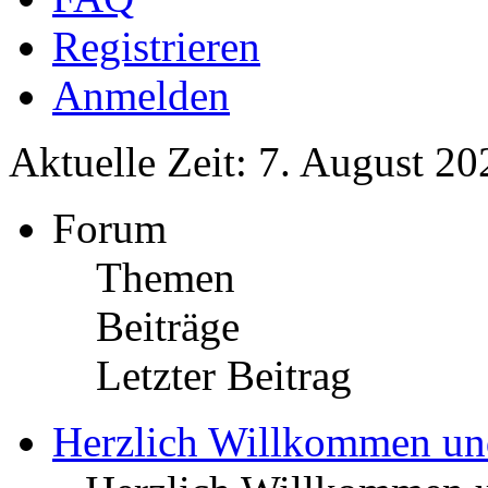
Registrieren
Anmelden
Aktuelle Zeit: 7. August 20
Forum
Themen
Beiträge
Letzter Beitrag
Herzlich Willkommen u