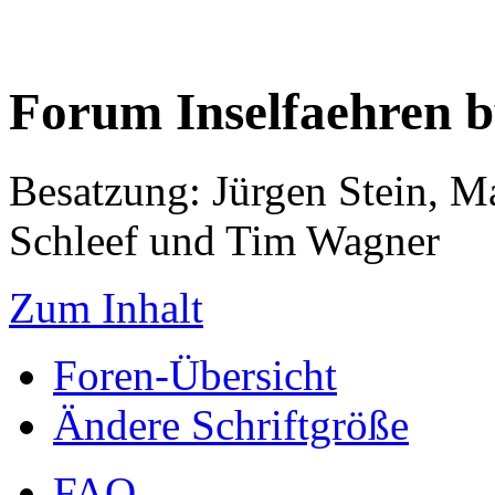
Forum Inselfaehren 
Besatzung: Jürgen Stein, M
Schleef und Tim Wagner
Zum Inhalt
Foren-Übersicht
Ändere Schriftgröße
FAQ