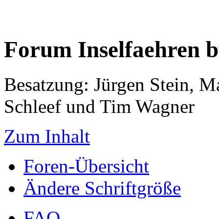
Forum Inselfaehren 
Besatzung: Jürgen Stein, M
Schleef und Tim Wagner
Zum Inhalt
Foren-Übersicht
Ändere Schriftgröße
FAQ