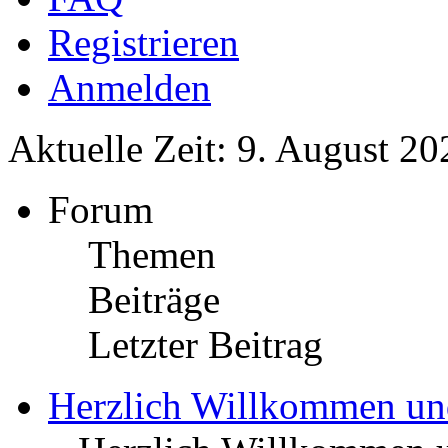
Registrieren
Anmelden
Aktuelle Zeit: 9. August 20
Forum
Themen
Beiträge
Letzter Beitrag
Herzlich Willkommen u