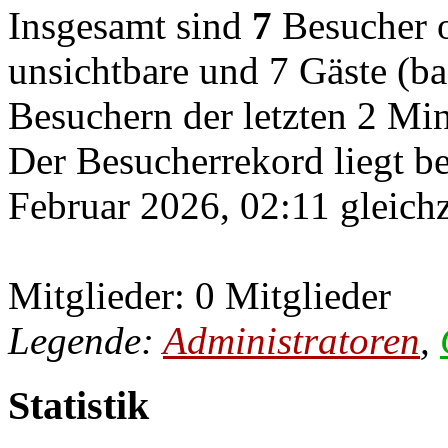
Insgesamt sind
7
Besucher on
unsichtbare und 7 Gäste (ba
Besuchern der letzten 2 Mi
Der Besucherrekord liegt b
Februar 2026, 02:11 gleichz
Mitglieder: 0 Mitglieder
Legende:
Administratoren
,
Statistik