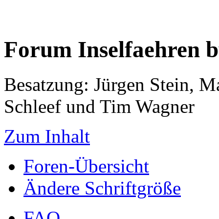
Forum Inselfaehren 
Besatzung: Jürgen Stein, M
Schleef und Tim Wagner
Zum Inhalt
Foren-Übersicht
Ändere Schriftgröße
FAQ