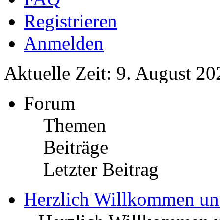
Registrieren
Anmelden
Aktuelle Zeit: 9. August 20
Forum
Themen
Beiträge
Letzter Beitrag
Herzlich Willkommen u