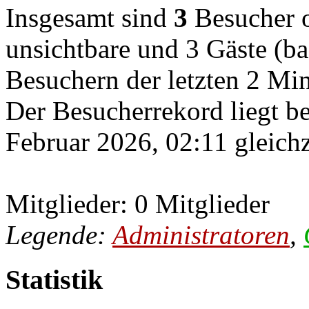
Insgesamt sind
3
Besucher on
unsichtbare und 3 Gäste (ba
Besuchern der letzten 2 Mi
Der Besucherrekord liegt b
Februar 2026, 02:11 gleichz
Mitglieder: 0 Mitglieder
Legende:
Administratoren
,
Statistik