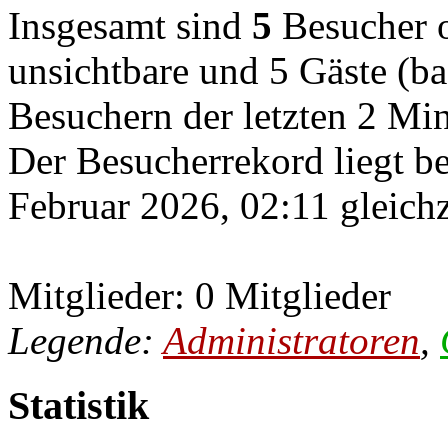
Insgesamt sind
5
Besucher on
unsichtbare und 5 Gäste (ba
Besuchern der letzten 2 Mi
Der Besucherrekord liegt b
Februar 2026, 02:11 gleichz
Mitglieder: 0 Mitglieder
Legende:
Administratoren
,
Statistik