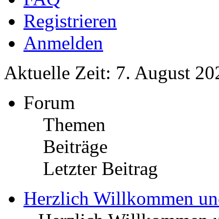
Registrieren
Anmelden
Aktuelle Zeit: 7. August 20
Forum
Themen
Beiträge
Letzter Beitrag
Herzlich Willkommen u