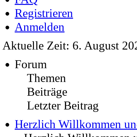
Registrieren
Anmelden
Aktuelle Zeit: 6. August 20
Forum
Themen
Beiträge
Letzter Beitrag
Herzlich Willkommen u