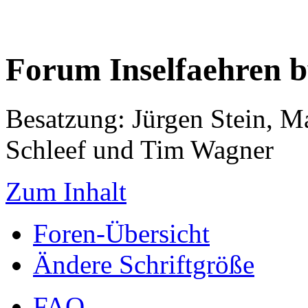
Forum Inselfaehren 
Besatzung: Jürgen Stein, M
Schleef und Tim Wagner
Zum Inhalt
Foren-Übersicht
Ändere Schriftgröße
FAQ