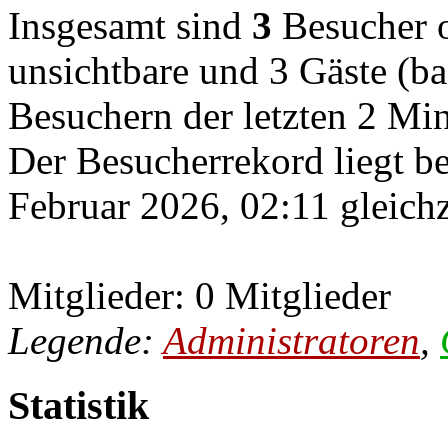
Insgesamt sind
3
Besucher on
unsichtbare und 3 Gäste (ba
Besuchern der letzten 2 Mi
Der Besucherrekord liegt b
Februar 2026, 02:11 gleichz
Mitglieder: 0 Mitglieder
Legende:
Administratoren
,
Statistik